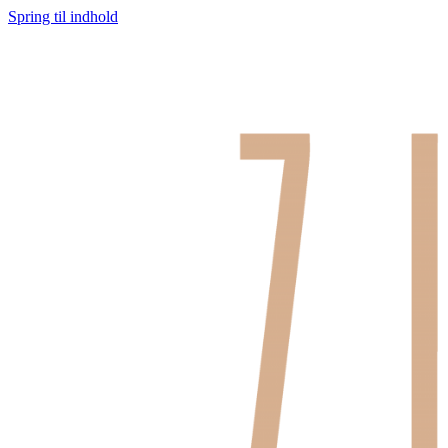
Spring til indhold